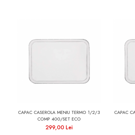
CAPAC CASEROLA MENIU TERMO 1/2/3
CAPAC C
COMP 400/SET ECO
299,00 Lei