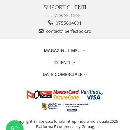
SUPORT CLIENTI
L- V: 08:00 - 16:00
0755604601
contact@perfectbox.ro
MAGAZINUL MEU
CLIENTI
DATE COMERCIALE
©Copyright Simionescu Ionela Intreprindere Individuala 2026
Platforma E-commerce by Gomag