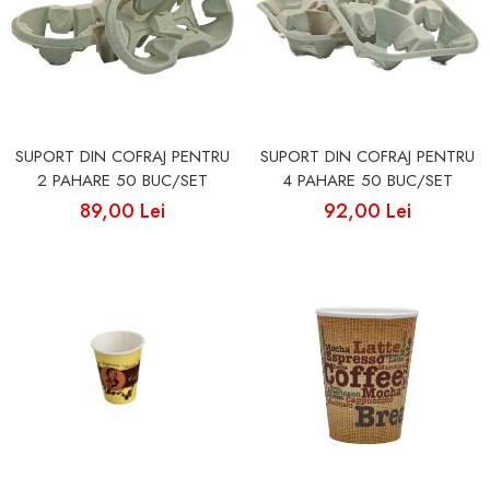
SUPORT DIN COFRAJ PENTRU
SUPORT DIN COFRAJ PENTRU
2 PAHARE 50 BUC/SET
4 PAHARE 50 BUC/SET
89,00 Lei
92,00 Lei