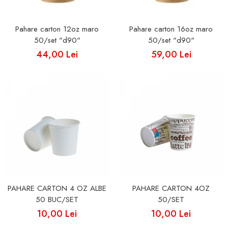
Pahare carton 12oz maro
Pahare carton 16oz maro
50/set "d90"
50/set "d90"
44,00 Lei
59,00 Lei
PAHARE CARTON 4 OZ ALBE
PAHARE CARTON 4OZ
50 BUC/SET
50/SET
10,00 Lei
10,00 Lei