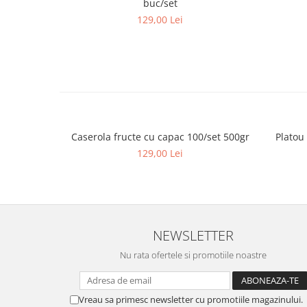
buc/set
129,00 Lei
Caserola fructe cu capac 100/set 500gr
Platou
129,00 Lei
NEWSLETTER
Nu rata ofertele si promotiile noastre
Vreau sa primesc newsletter cu promotiile magazinului.