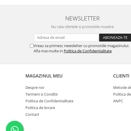
NEWSLETTER
Nu rata ofertele si promotiile noastre
Vreau sa primesc newsletter cu promotiile magazinului.
Afla mai multe in
Politica de Confidentialitate
MAGAZINUL MEU
CLIENTI
Despre noi
Metode de
Termeni si Conditii
Politica d
Politica de Confidentialitate
ANPC
Politica de livrare
Contact