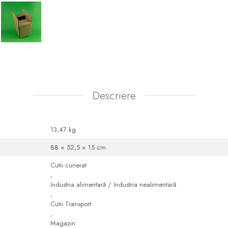
Descriere
13,47 kg
88 × 52,5 × 15 cm
Cutii curierat
,
Industria alimentară / Industria nealimentară
,
Cutii Transport
,
Magazin