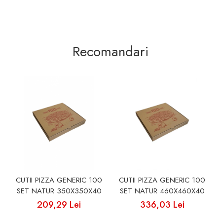
Recomandari
CUTII PIZZA GENERIC 100
CUTII PIZZA GENERIC 100
SET NATUR 350X350X40
SET NATUR 460X460X40
209,29 Lei
336,03 Lei