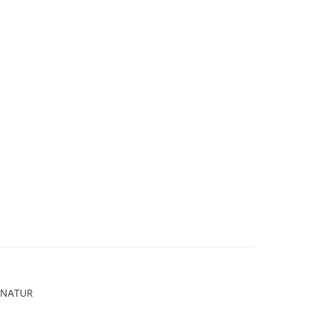
T NATUR