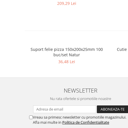
209,29 Lei
Suport felie pizza 150x200x25mm 100
Cutie
buc/set Natur
36,48 Lei
NEWSLETTER
Nu rata ofertele si promotiile noastre
Vreau sa primesc newsletter cu promotiile magazinului.
Afla mai multe in
Politica de Confidentialitate