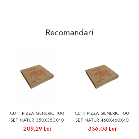
Recomandari
CUTII PIZZA GENERIC 100
CUTII PIZZA GENERIC 100
SET NATUR 350X350X40
SET NATUR 460X460X40
209,29 Lei
336,03 Lei