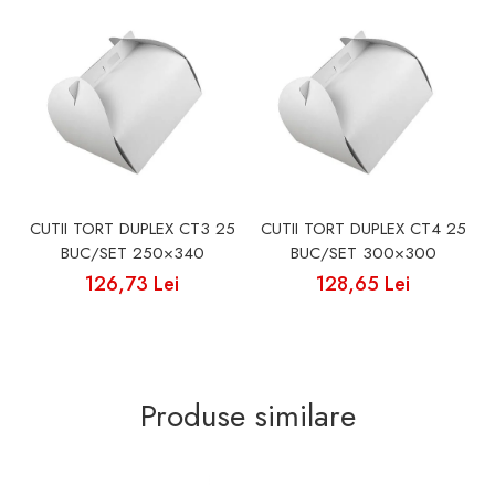
CUTII TORT DUPLEX CT3 25
CUTII TORT DUPLEX CT4 25
BUC/SET 250×340
BUC/SET 300×300
126,73 Lei
128,65 Lei
Produse similare