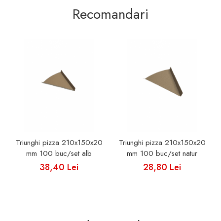
Recomandari
Triunghi pizza 210x150x20
Triunghi pizza 210x150x20
mm 100 buc/set alb
mm 100 buc/set natur
38,40 Lei
28,80 Lei