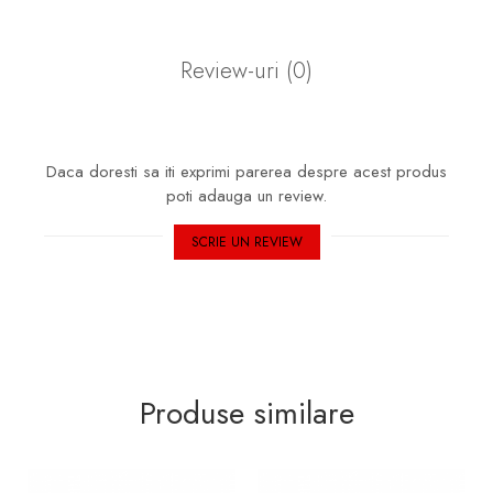
Review-uri
(0)
Daca doresti sa iti exprimi parerea despre acest produs
poti adauga un review.
SCRIE UN REVIEW
Produse similare