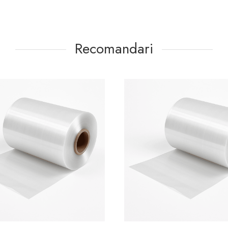
Recomandari