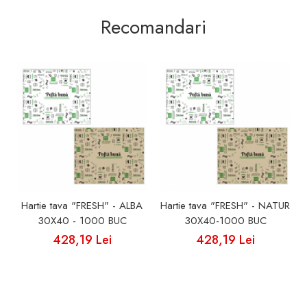
Recomandari
Hartie tava "FRESH" - ALBA
Hartie tava "FRESH" - NATUR
30X40 - 1000 BUC
30X40-1000 BUC
428,19 Lei
428,19 Lei