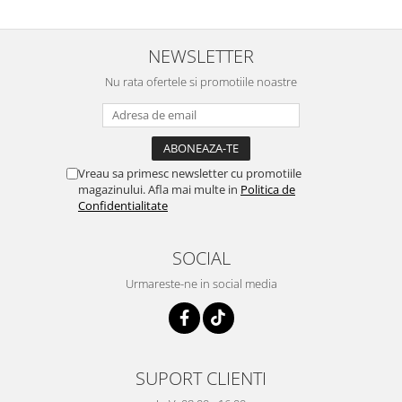
NEWSLETTER
Nu rata ofertele si promotiile noastre
Vreau sa primesc newsletter cu promotiile
magazinului. Afla mai multe in
Politica de
Confidentialitate
SOCIAL
Urmareste-ne in social media
SUPORT CLIENTI