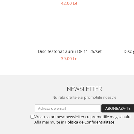
42,00 Lei
Disc festonat auriu DF 11 25/set
Disc 
39,00 Lei
NEWSLETTER
Nu rata ofertele si promotiile noastre
Vreau sa primesc newsletter cu promotiile magazinului.
Afla mai multe in
Politica de Confidentialitate