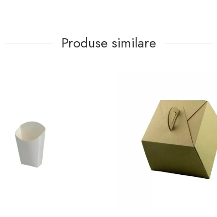
Produse similare