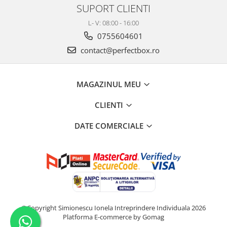
SUPORT CLIENTI
L- V: 08:00 - 16:00
0755604601
contact@perfectbox.ro
MAGAZINUL MEU
CLIENTI
DATE COMERCIALE
©Copyright Simionescu Ionela Intreprindere Individuala 2026
Platforma E-commerce by Gomag