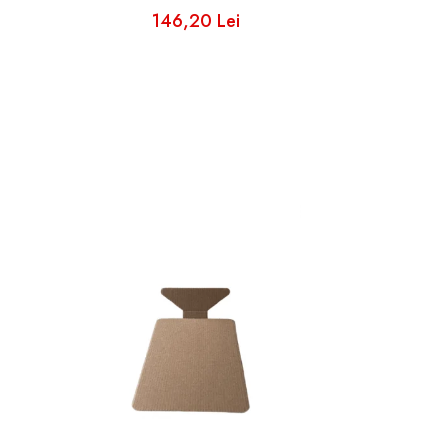
146,20 Lei