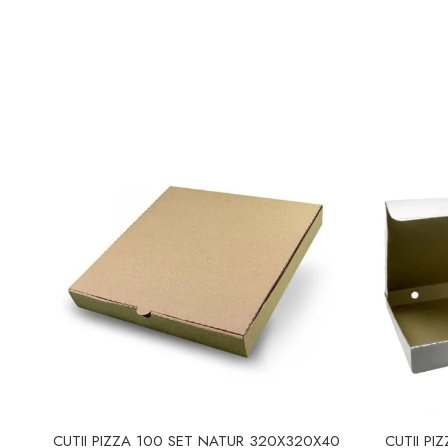
CUTII PIZZA 100 SET NATUR 320X320X40
CUTII PI