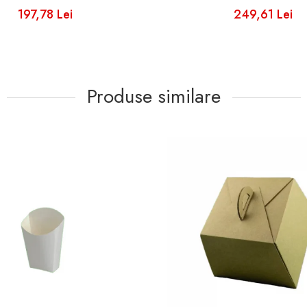
197,78 Lei
249,61 Lei
Produse similare