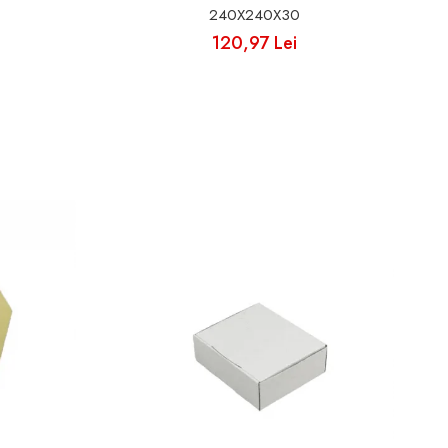
240X240X30
120,97 Lei