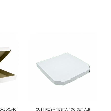
30x260x40
CUTII PIZZA TESITA 100 SET ALB