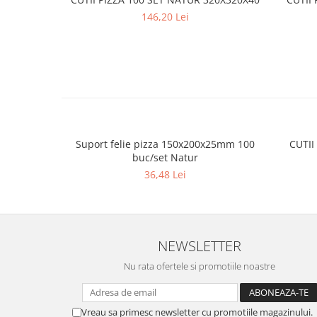
146,20 Lei
Suport felie pizza 150x200x25mm 100
CUTII
buc/set Natur
36,48 Lei
NEWSLETTER
Nu rata ofertele si promotiile noastre
Vreau sa primesc newsletter cu promotiile magazinului.