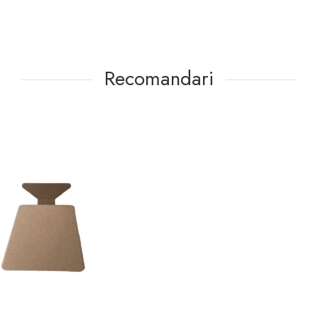
Recomandari