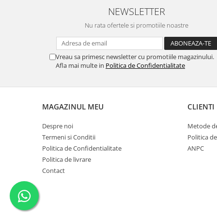
NEWSLETTER
Nu rata ofertele si promotiile noastre
Vreau sa primesc newsletter cu promotiile magazinului.
Afla mai multe in
Politica de Confidentialitate
MAGAZINUL MEU
CLIENTI
Despre noi
Metode de
Termeni si Conditii
Politica d
Politica de Confidentialitate
ANPC
Politica de livrare
Contact