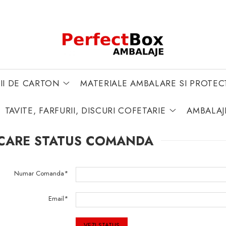
II DE CARTON
MATERIALE AMBALARE SI PROTEC
TAVITE, FARFURII, DISCURI COFETARIE
AMBALAJ
ICARE STATUS COMANDA
Numar Comanda*
Email*
VEZI STATUS