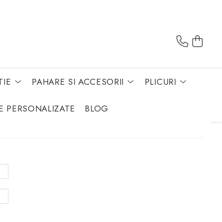
TIE
PAHARE SI ACCESORII
PLICURI
E PERSONALIZATE
BLOG