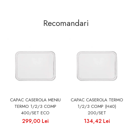
Recomandari
CAPAC CASEROLA MENIU
CAPAC CASEROLA TERMO
TERMO 1/2/3 COMP
1/2/3 COMP (H40)
400/SET ECO
200/SET
299,00 Lei
134,42 Lei