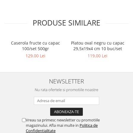
PRODUSE SIMILARE
Caserola fructe cu capac
Platou oval negru cu capac
100/set 500gr
29,5x19x4 cm 10 buc/set
129,00 Lei
119,00 Lei
NEWSLETTER
Nu rata ofertele si promotiile noastre
Vreau sa primesc newsletter cu promotiile
magazinului. Afla mai multe in
Politica de
Confidentialitate