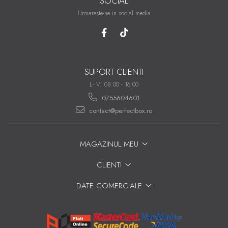
SOCIAL
Urmareste-ne in social media
SUPORT CLIENTI
L- V: 08:00 - 16:00
0755604601
contact@perfectbox.ro
MAGAZINUL MEU
CLIENTI
DATE COMERCIALE