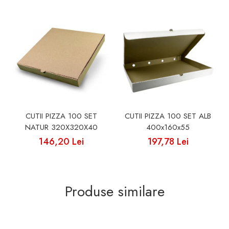
CUTII PIZZA 100 SET
CUTII PIZZA 100 SET ALB
NATUR 320X320X40
400x160x55
146,20 Lei
197,78 Lei
Produse similare