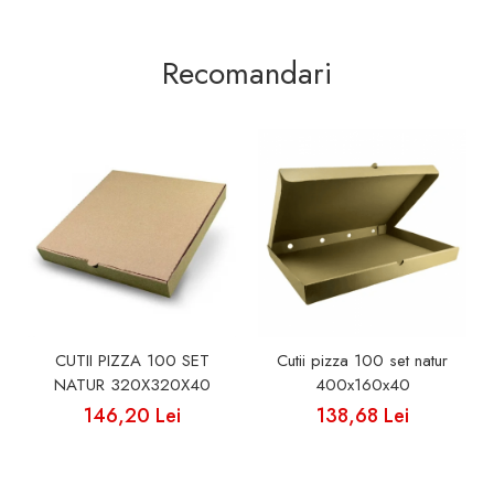
Recomandari
CUTII PIZZA 100 SET
Cutii pizza 100 set natur
NATUR 320X320X40
400x160x40
146,20 Lei
138,68 Lei