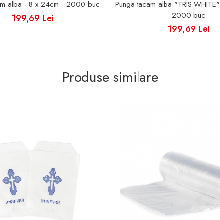
am alba - 8 x 24cm - 2000 buc
Punga tacam alba "TRIS WHITE" 
2000 buc
199,69 Lei
199,69 Lei
Produse similare