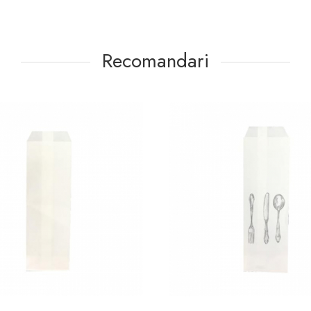
Recomandari